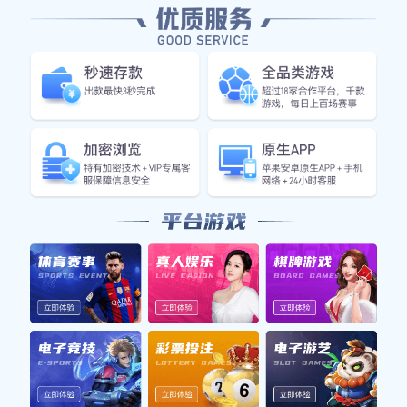
本周的欧冠赛场迎来了最为激烈的较量，两支传统豪门球队
将在半决赛中狭路相逢。星空体育专家团队通过对双方近期
战术体系、球员伤病情况以及历史交锋数据的深度挖掘，为
您带来全方位的赛前分析。
2小时前
阅读: 12,450
热门赛事资讯
更多 >
英超