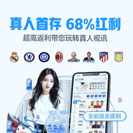
☰
★
XINGKONG 星空体育
全球顶级赛事数据实时追踪
星空体育为您提供最专业的足球、篮球赛事
分析与数据支持
查看今日热点