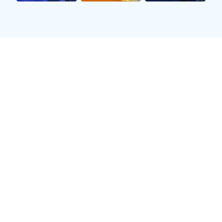
曼城客场险胜，瓜迪奥拉战术调整立竿见影
在昨晚进行的英超焦点战中，曼城凭借下半场的战术变阵，以2-1
逆转击败对手，继续领跑积分榜。
10分钟前
NBA
季后赛生死战：詹姆斯砍下三双率队突围
湖人队在主场迎来关键一战，老将詹姆斯状态火热，全场贡献30分
12篮板10助攻，帮助球队锁定胜局。